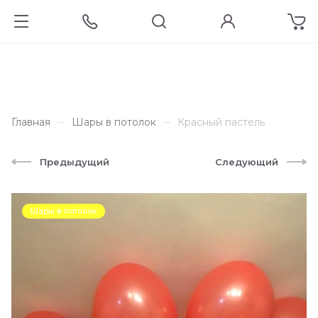
Главная
Шары в потолок
Красный пастель
Предыдущий
Следующий
Шары в потолок