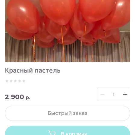
Красный пастель
2 900
р.
Быстрый заказ
В корзину