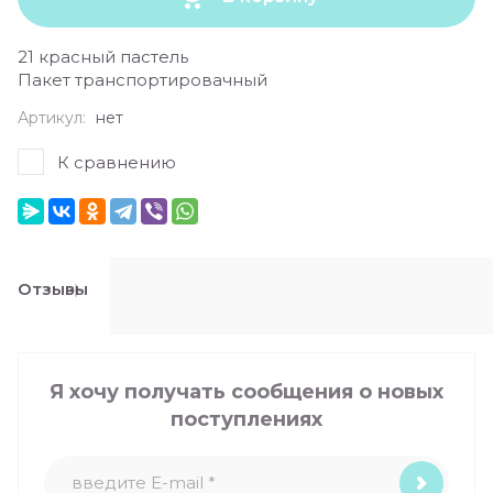
21 красный пастель
Пакет транспортировачный
Артикул:
нет
К сравнению
Отзывы
Я хочу получать сообщения о новых
поступлениях