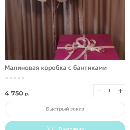
Малиновая коробка с бантиками
4 750
р.
Быстрый заказ
В корзину