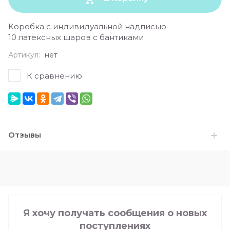
Коробка с индивидуальной надписью
10 латексных шаров с бантиками
Артикул:
нет
К сравнению
Отзывы
Я хочу получать сообщения о новых
поступлениях