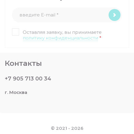
Оставляя заявку, вы принимаете
политику конфиденциальности
*
Контакты
+7 905 713 00 34
г. Москва
© 2021 - 2026