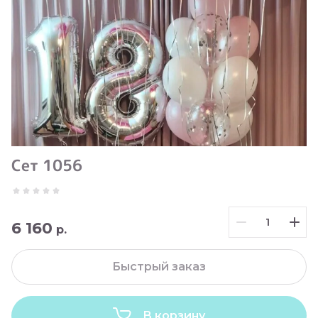
Сет 1056
6 160
р.
Быстрый заказ
В корзину