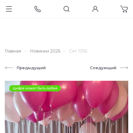
Главная
Новинки 2026
Сет 1056
Предыдущий
Следующий
Цифра может быть любая