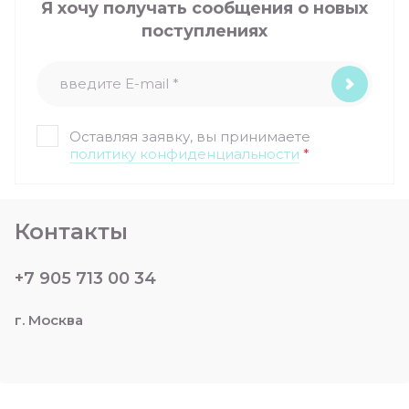
Я хочу получать сообщения о новых
поступлениях
Оставляя заявку, вы принимаете
политику конфиденциальности
*
Контакты
+7 905 713 00 34
г. Москва