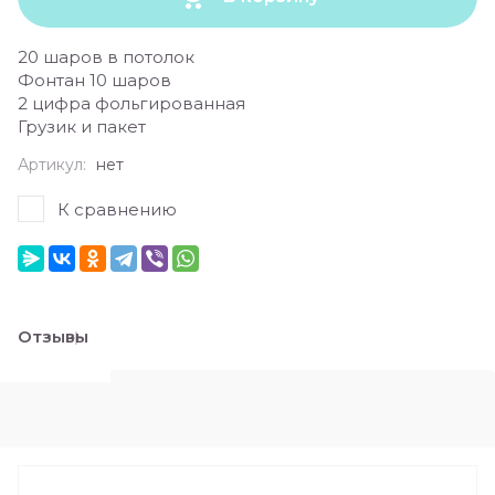
20 шаров в потолок
Фонтан 10 шаров
2 цифра фольгированная
Грузик и пакет
Артикул:
нет
К сравнению
Отзывы