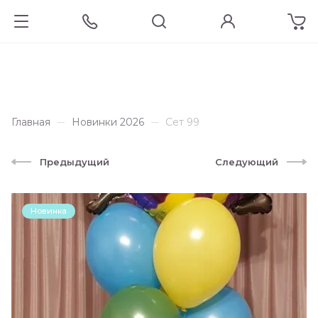
Главная
Новинки 2026
Сет 99
Предыдущий
Следующий
Новинка