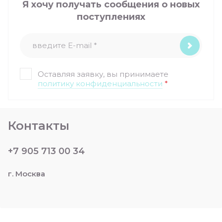
Я хочу получать сообщения о новых
поступлениях
Оставляя заявку, вы принимаете
политику конфиденциальности
*
Контакты
+7 905 713 00 34
г. Москва