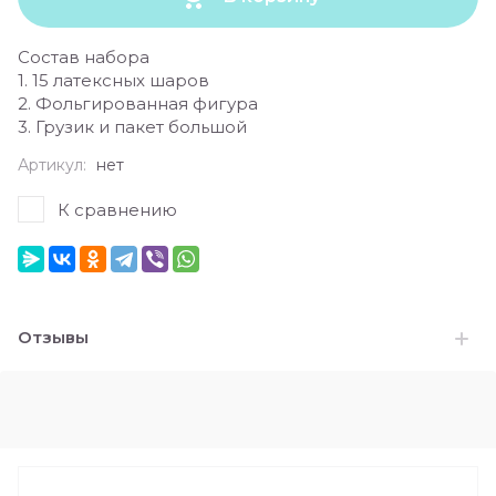
Состав набора
1. 15 латексных шаров
2. Фольгированная фигура
3. Грузик и пакет большой
Артикул:
нет
К сравнению
Отзывы