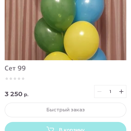
Сет 99
3 250
р.
Быстрый заказ
В корзину