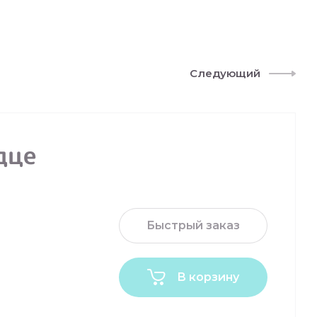
Следующий
дце
Быстрый заказ
В корзину