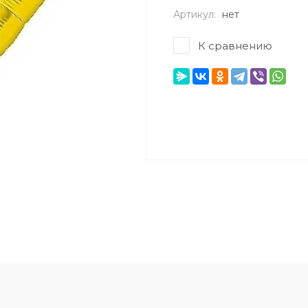
Артикул:
нет
К сравнению