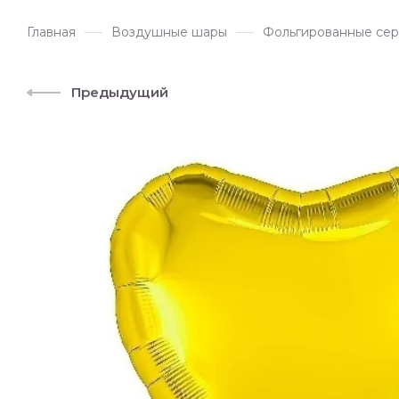
Главная
Воздушные шары
Фольгированные сер
Предыдущий