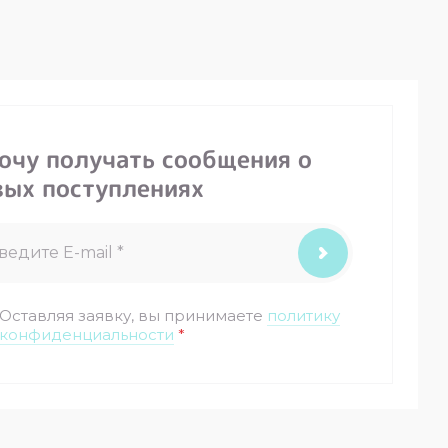
хочу получать сообщения о
вых поступлениях
Оставляя заявку, вы принимаете
политику
конфиденциальности
*