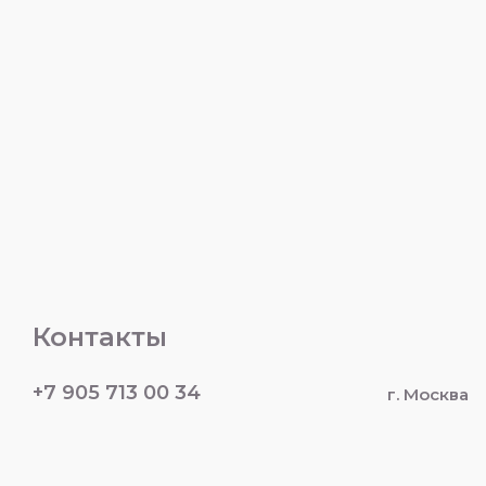
Контакты
+7 905 713 00 34
г. Москва