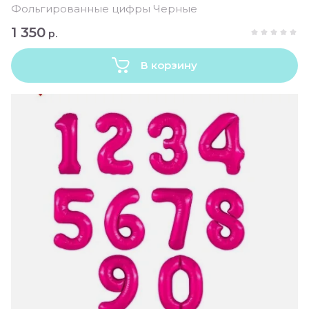
Фольгированные цифры Черные
1 350
р.
В корзину