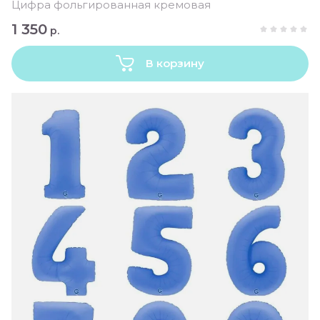
Цифра фольгированная кремовая
1 350
р.
В корзину