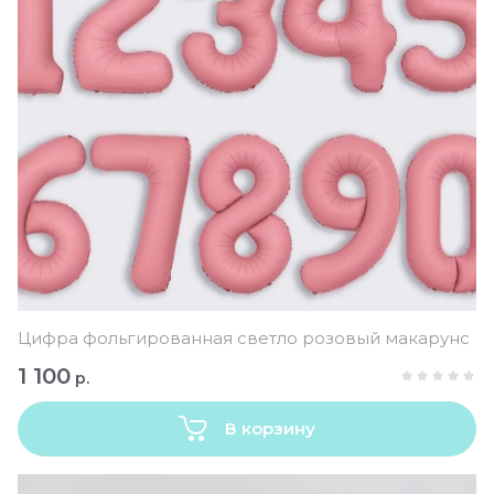
Цифра фольгированная светло розовый макарунс
1 100
р.
В корзину