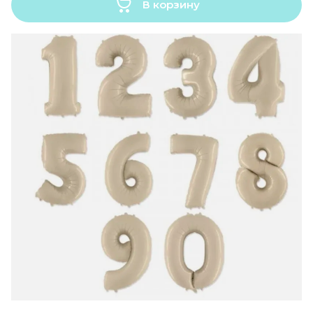
В корзину