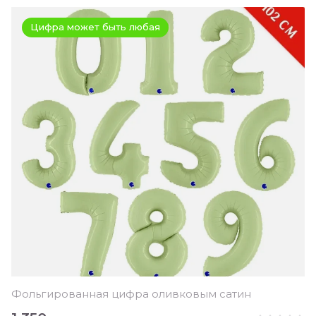
Цифра может быть любая
Фольгированная цифра оливковым сатин