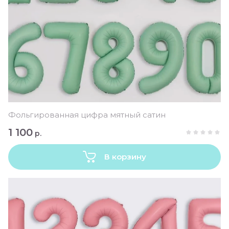
Фольгированная цифра мятный сатин
1 100
р.
В корзину