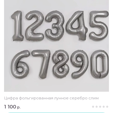
Цифра фольгированная лунное серебро слим
1 100
р.