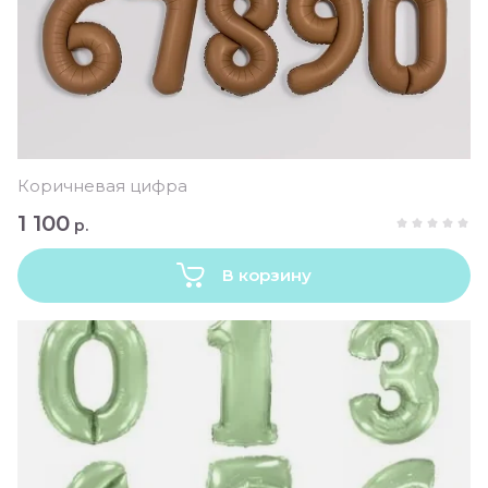
Коричневая цифра
1 100
р.
В корзину