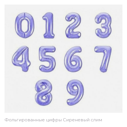
Фольгированные цифры Сиреневый слим