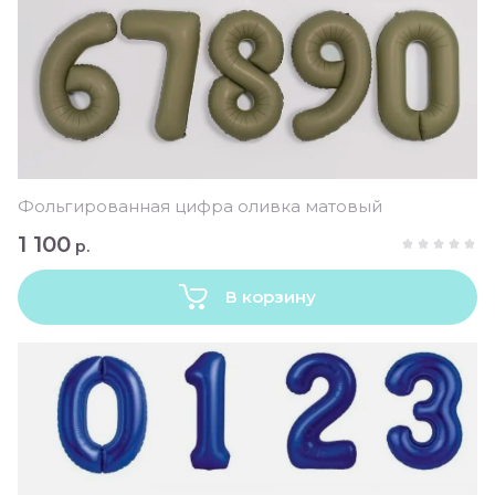
Фольгированная цифра оливка матовый
1 100
р.
В корзину