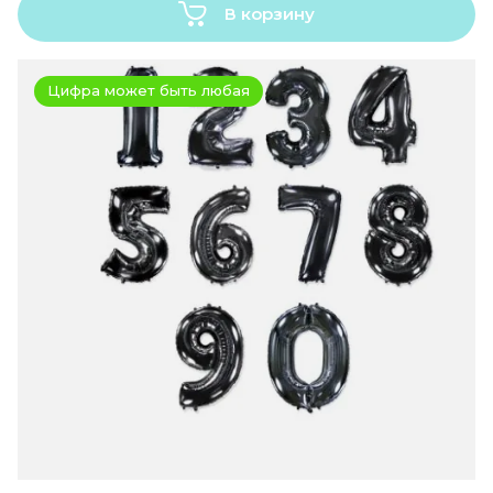
В корзину
Цифра может быть любая