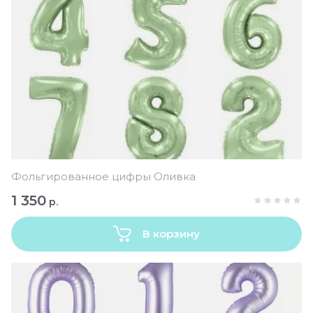
Фольгированное цифры Оливка
1 350
р.
В корзину