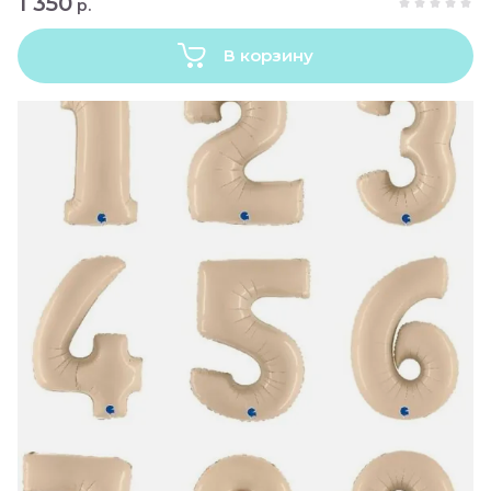
1 350
р.
В корзину