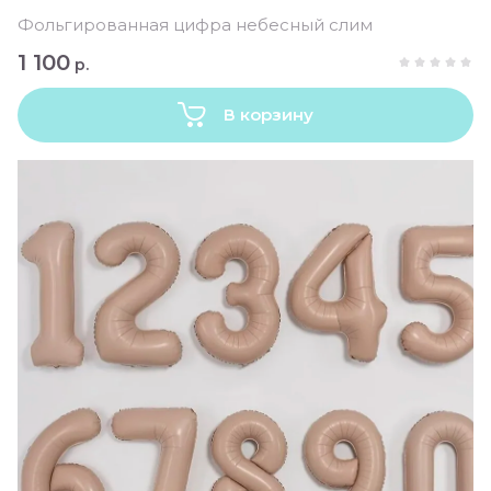
Фольгированная цифра небесный слим
1 100
р.
В корзину