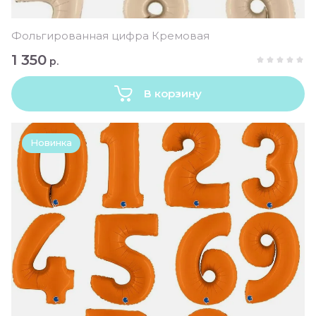
Фольгированная цифра Кремовая
1 350
р.
В корзину
Новинка