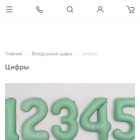
Главная
Воздушные шары
Цифры
Цифры