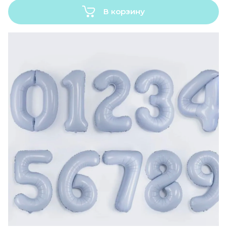
В корзину