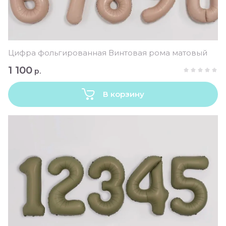
Цифра фольгированная Винтовая рома матовый
1 100
р.
В корзину