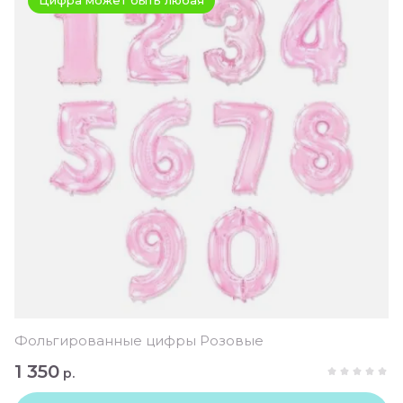
Цифра может быть любая
Фольгированные цифры Розовые
1 350
р.