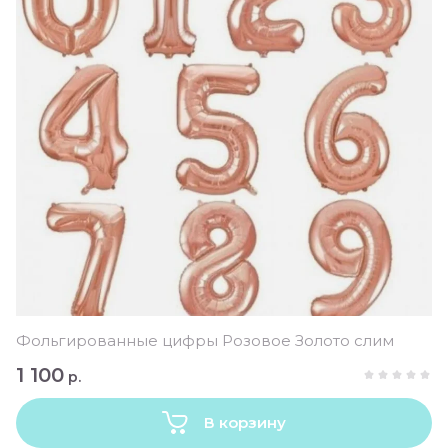
Фольгированные цифры Розовое Золото слим
1 100
р.
В корзину