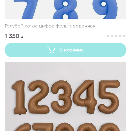
Голубой лотос цифра фольгированная
1 350
р.
В корзину