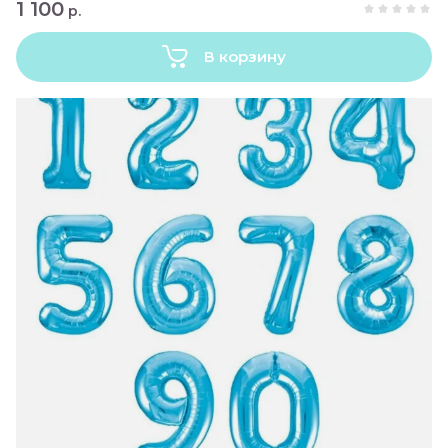
1 100
р.
В корзину