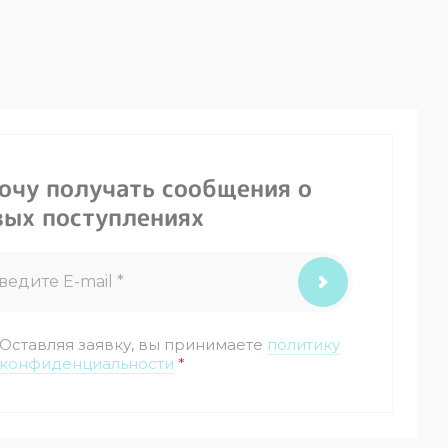
хочу получать сообщения о
вых поступлениях
Оставляя заявку, вы принимаете
политику
конфиденциальности
*