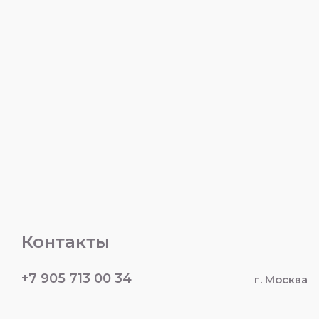
Контакты
+7 905 713 00 34
г. Москва