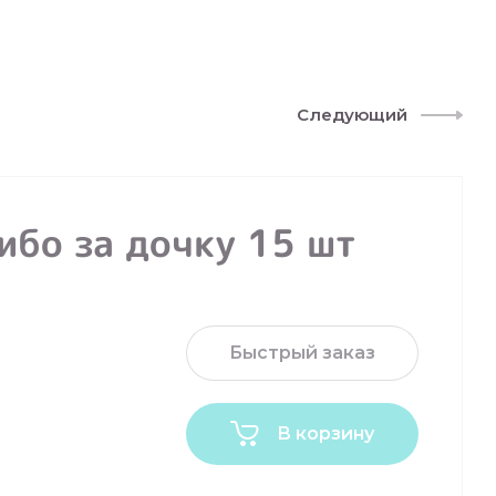
Следующий
ибо за дочку 15 шт
Быстрый заказ
В корзину