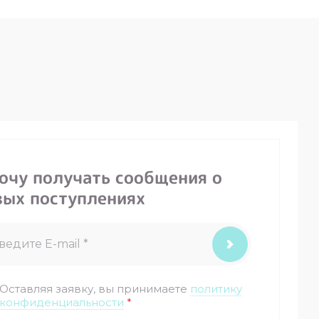
хочу получать сообщения о
вых поступлениях
Оставляя заявку, вы принимаете
политику
конфиденциальности
*