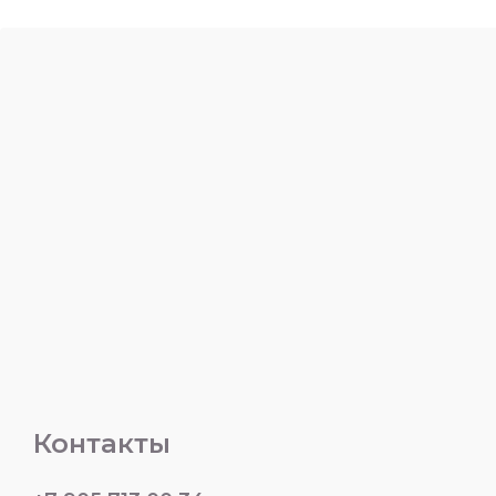
Контакты